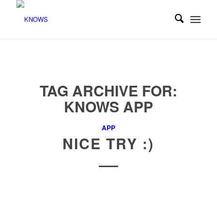
TAG ARCHIVE FOR:
KNOWS APP
APP
NICE TRY :)