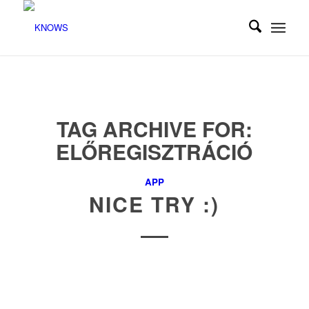
TAG ARCHIVE FOR:
ELŐREGISZTRÁCIÓ
APP
NICE TRY :)