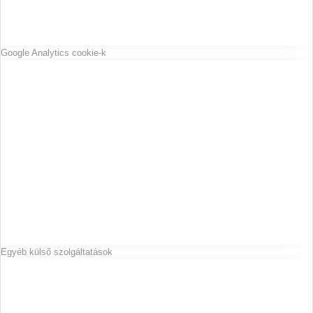
Google Analytics cookie-k
Egyéb külső szolgáltatások