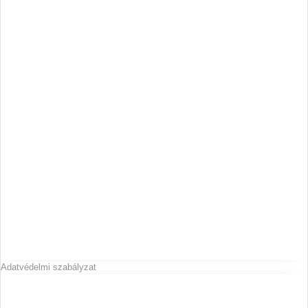
Adatvédelmi szabályzat