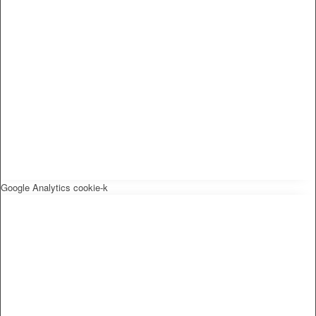
Google Analytics cookie-k