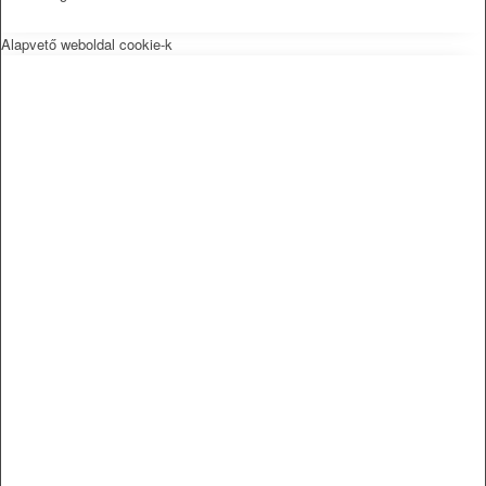
Alapvető weboldal cookie-k